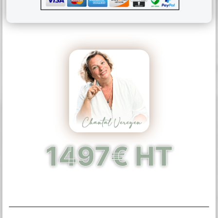
1497€ HT