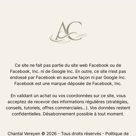
Ce site ne fait pas partie du site web Facebook ou de
Facebook, Inc. ni de Google Inc. En outre, ce site n’est pas
endossé par Facebook en aucune façon ni par Google Inc.
Facebook est une marque déposée de Facebook, Inc.
En validant un achat ou vos coordonnées sur ce site, vous
acceptez de recevoir des informations régulières (stratégies,
conseils, tutoriels, offres commerciales…). Vos données restent
confidentielles. Désabonnement possible à tout moment.
Chantal Vereyen © 2026 - Tous droits réservés -
Politique de