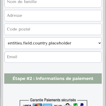
Étape #2 :
Informations de paiement