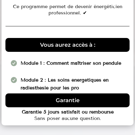
Ce programme permet de devenir énergéticien
professionnel. ✔
Vous aurez accès à :
Module 1 : Comment maîtriser son pendule
Module 2 : Les soins énergétiques en
radiesthésie pour les pro
Garantie
Garantie 5 jours satisfait ou remboursé
Sans poser aucune question.