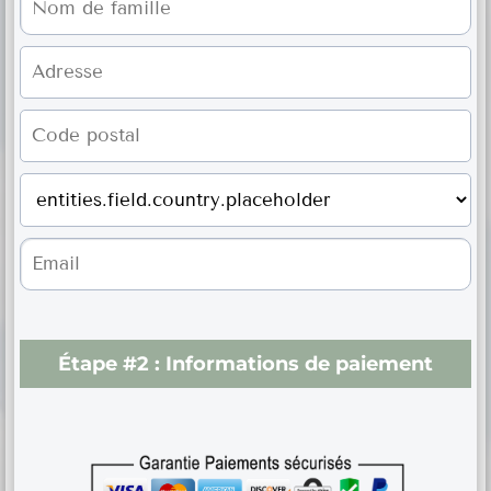
Étape #2 :
Informations de paiement