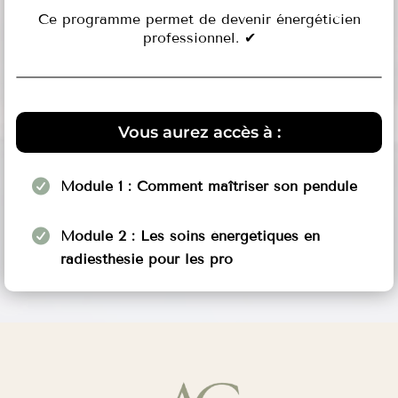
Ce programme permet de devenir énergéticien
professionnel. ✔
Vous aurez accès à :
Module 1 : Comment maîtriser son pendule
Module 2 : Les soins énergétiques en
radiesthésie pour les pro