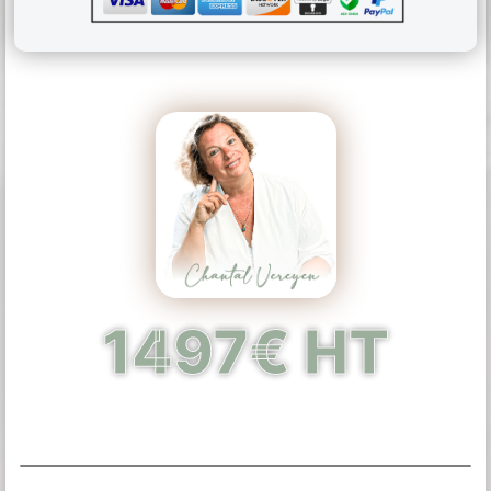
1497€ HT