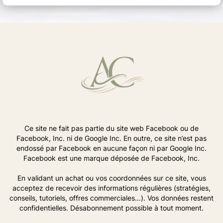
Ce site ne fait pas partie du site web Facebook ou de
Facebook, Inc. ni de Google Inc. En outre, ce site n’est pas
endossé par Facebook en aucune façon ni par Google Inc.
Facebook est une marque déposée de Facebook, Inc.
En validant un achat ou vos coordonnées sur ce site, vous
acceptez de recevoir des informations régulières (stratégies,
conseils, tutoriels, offres commerciales…). Vos données restent
confidentielles. Désabonnement possible à tout moment.