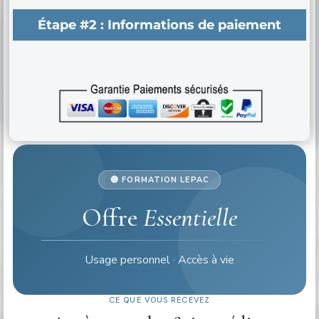
Étape #2 :
Informations de paiement
🔵 FORMATION LEPAC
Offre
Essentielle
Usage personnel · Accès à vie
CE QUE VOUS RECEVEZ