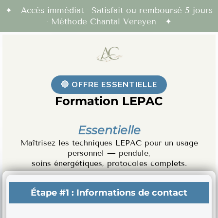
✦ Accès immédiat · Satisfait ou remboursé 5 jours
· Méthode Chantal Vereyen ✦
🔵 OFFRE ESSENTIELLE
Formation LEPAC
Essentielle
Maîtrisez les techniques LEPAC pour un usage
personnel — pendule,
soins énergétiques, protocoles complets.
Étape #1 :
Informations de contact