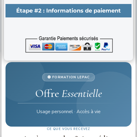
Étape #2 :
Informations de paiement
🔵 FORMATION LEPAC
Offre
Essentielle
Usage personnel · Accès à vie
CE QUE VOUS RECEVEZ