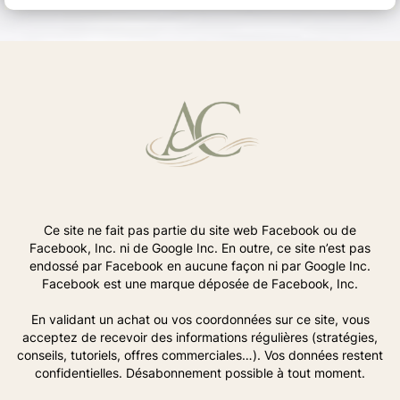
Ce site ne fait pas partie du site web Facebook ou de
Facebook, Inc. ni de Google Inc. En outre, ce site n’est pas
endossé par Facebook en aucune façon ni par Google Inc.
Facebook est une marque déposée de Facebook, Inc.
En validant un achat ou vos coordonnées sur ce site, vous
acceptez de recevoir des informations régulières (stratégies,
conseils, tutoriels, offres commerciales…). Vos données restent
confidentielles. Désabonnement possible à tout moment.