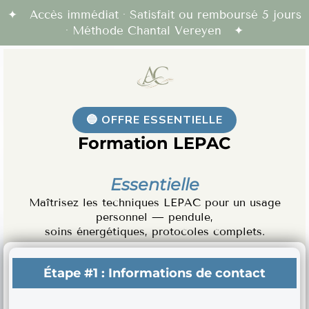
✦ Accès immédiat · Satisfait ou remboursé 5 jours
· Méthode Chantal Vereyen ✦
🔵 OFFRE ESSENTIELLE
Formation LEPAC
Essentielle
Maîtrisez les techniques LEPAC pour un usage
personnel — pendule,
soins énergétiques, protocoles complets.
Étape #1 :
Informations de contact