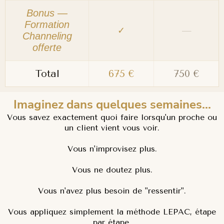
Bonus —
Formation
✓
—
Channeling
offerte
Total
675 €
750 €
Imaginez dans quelques semaines...
Vous savez exactement quoi faire lorsqu'un proche ou
un client vient vous voir.
Vous n'improvisez plus.
Vous ne doutez plus.
Vous n'avez plus besoin de "ressentir".
Vous appliquez simplement la méthode LEPAC, étape
par étape.