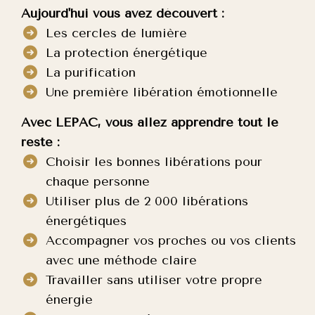
Aujourd'hui vous avez découvert :
Les cercles de lumière
La protection énergétique
La purification
Une première libération émotionnelle
Avec LEPAC, vous allez apprendre tout le
reste :
Choisir les bonnes libérations pour
chaque personne
Utiliser plus de 2 000 libérations
énergétiques
Accompagner vos proches ou vos clients
avec une méthode claire
Travailler sans utiliser votre propre
énergie