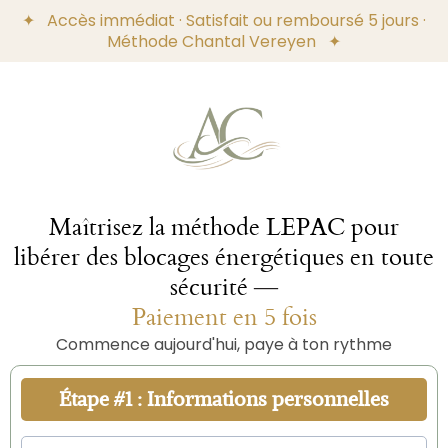
✦ Accès immédiat · Satisfait ou remboursé 5 jours ·
Méthode Chantal Vereyen ✦
Maîtrisez la méthode LEPAC pour
libérer des blocages énergétiques en toute
sécurité
—
Paiement en 5 fois
Commence aujourd'hui, paye à ton rythme
Étape #1 : Informations personnelles