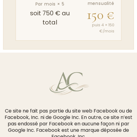
mensualité
Par mois × 5
150 €
soit 750 € au
total
puis 4 × 150
€/mois
Ce site ne fait pas partie du site web Facebook ou de
Facebook, Inc. ni de Google Inc. En outre, ce site n’est
pas endossé par Facebook en aucune façon ni par
Google Inc. Facebook est une marque déposée de
Facebook, Inc.