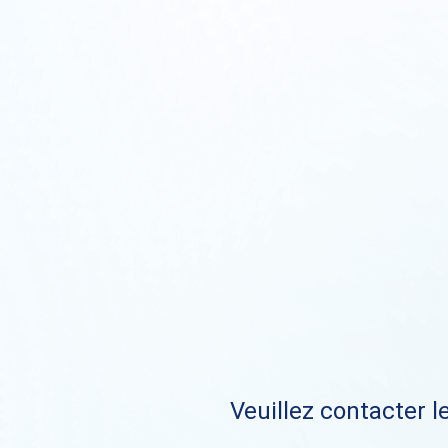
Veuillez contacter le