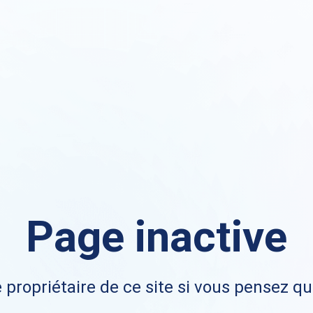
Page inactive
 propriétaire de ce site si vous pensez qu'