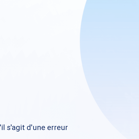
il s'agit d'une erreur