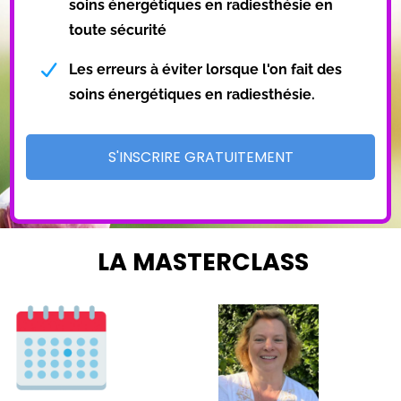
soins énergétiques en radiesthésie en
toute sécurité
Les erreurs à éviter lorsque l'on fait des
soins énergétiques en radiesthésie.
S'INSCRIRE GRATUITEMENT
LA MASTERCLASS