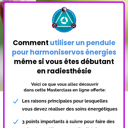
Comment
utiliser un pendule
pour harmoniservos énergies
même si vous êtes débutant
en radiesthésie
Voici ce que vous allez découvrir
dans cette Masterclass en ligne offerte:
Les raisons principales pour lesquelles
vous devez réaliser des soins énergétiques
3 points importants à suivre pour faire des