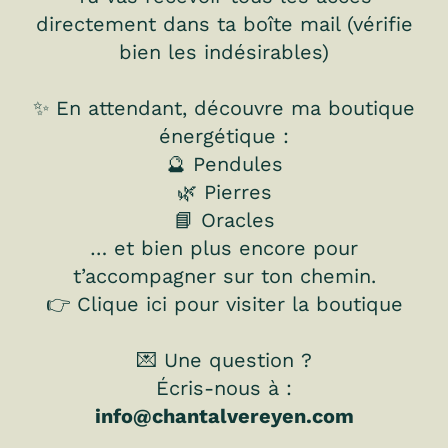
directement dans ta boîte mail (vérifie
bien les indésirables)
✨ En attendant, découvre ma boutique
énergétique :
🔮 Pendules
🌿 Pierres
📘 Oracles
… et bien plus encore pour
t’accompagner sur ton chemin.
👉
Clique ici pour visiter la boutique
💌 Une question ?
Écris-nous à :
info@chantalvereyen.com