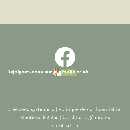
Rejoignez-nous sur le groupe privé
Créé avec systeme.io | Politique de confidentialité |
Mentions légales | Conditions générales
d'utilisation