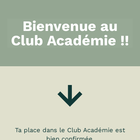
Bienvenue au
Club Académie !!
Ta place dans le Club Académie est
bien confirmée.