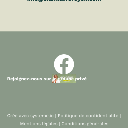
Rejoignez-nous sur le groupe privé
Créé avec systeme.io | Politique de confidentialité |
Mentions légales | Conditions générales