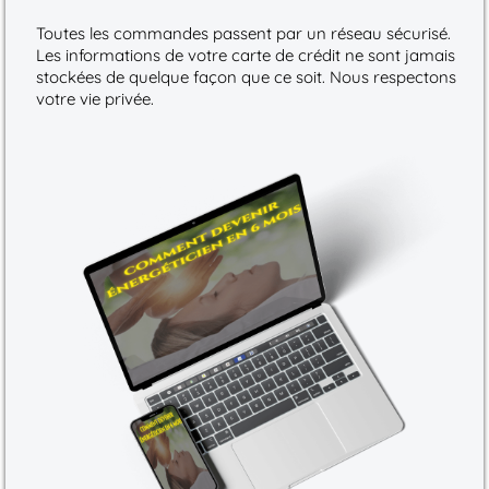
Toutes les commandes passent par un réseau sécurisé.
Les informations de votre carte de crédit ne sont jamais
stockées de quelque façon que ce soit. Nous respectons
votre vie privée.