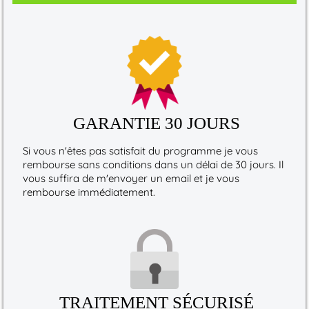
GARANTIE 30 JOURS
Si vous n'êtes pas satisfait du programme je vous
rembourse sans conditions dans un délai de 30 jours. Il
vous suffira de m'envoyer un email et je vous
rembourse immédiatement.
TRAITEMENT SÉCURISÉ