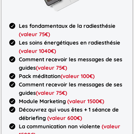
Les fondamentaux de la radiesthésie
(valeur 75€)
Les soins énergétiques en radiesthésie
(valeur 1040€)
Comment recevoir les messages de ses
guides
(valeur 75€)
Pack méditation
(valeur 100€)
Comment recevoir les messages de ses
guides
(valeur 75€)
Module Marketing
(valeur 1500€)
Découvrez qui vous êtes + 1 séance de
débriefing
(valeur 600€)
La communication non violente
(valeur