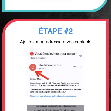
ÉTAPE #2
Ajoutez mon adresse à vos contacts