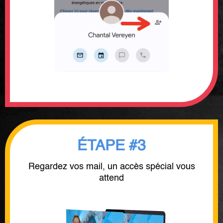
ÉTAPE #3
Regardez vos mail, un accès spécial vous
attend