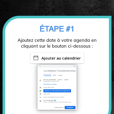
ÉTAPE #1
Ajoutez cette date à votre agenda en
cliquant sur le bouton ci-dessous :
Ajouter au calendrier