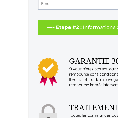
---- Etape #2 :
Informations
GARANTIE 3
Si vous n'êtes pas satisfa
rembourse sans conditions 
Il vous suffira de m'envoye
rembourse immédiatement
TRAITEMENT
Toutes les commandes pas