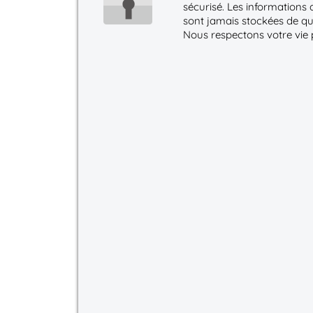
sécurisé. Les informations 
sont jamais stockées de qu
Nous respectons votre vie 