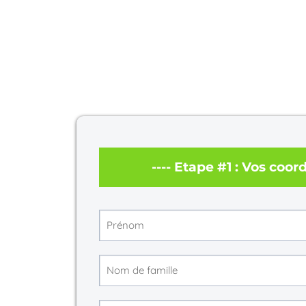
---- Etape #1 : Vos coo