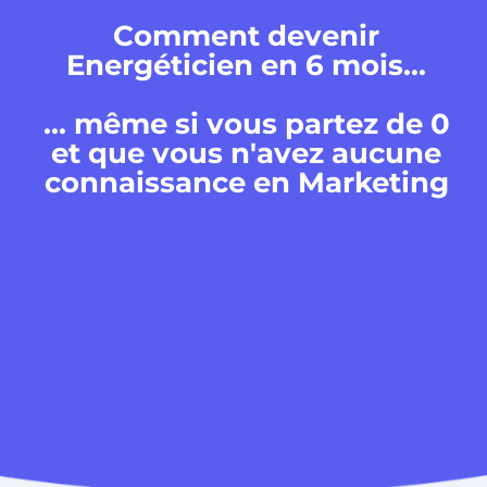
Comment devenir
Energéticien en 6 mois...
... même si vous partez de 0
et que vous n'avez aucune
connaissance en Marketing