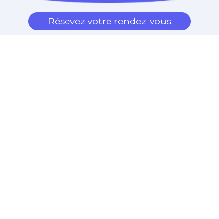
Résevez votre rendez-vous