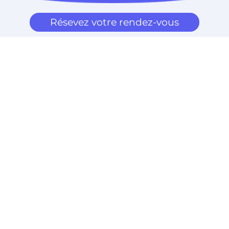
Résevez votre rendez-vous