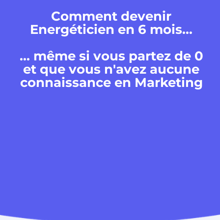
Comment devenir
Energéticien en 6 mois...
... même si vous partez de 0
et que vous n'avez aucune
connaissance en Marketing